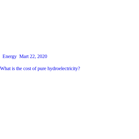
Energy
Mart 22, 2020
What is the cost of pure hydroelectricity?