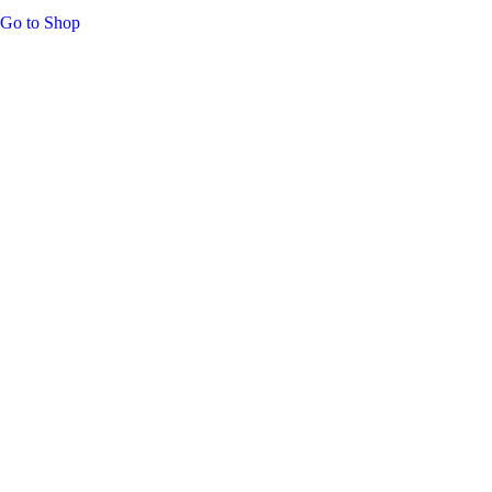
Go to Shop