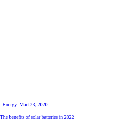
Energy
Mart 23, 2020
The benefits of solar batteries in 2022