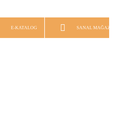
E-KATALOG
SANAL MAĞAZA