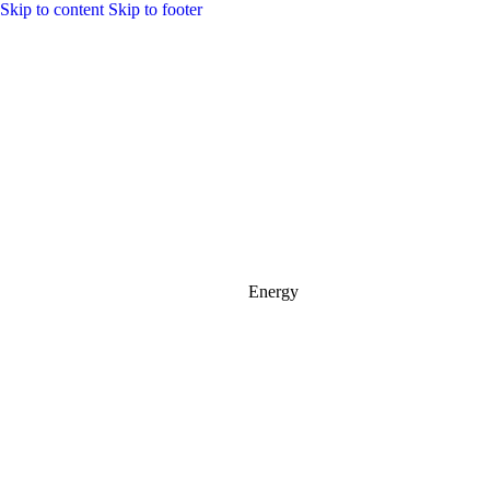
Skip to content
Skip to footer
Energy